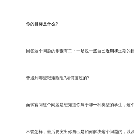
你的目标是什么?
回答这个问题的步骤有二：一是说一些自己近期和远期的目
曾遇到哪些艰难险阻?如何度过的?
面试官问这个问题是想知道你属于哪一种类型的学生，这
不管怎样，最后要突出你自己是如何解决这个问题的，以