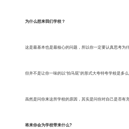
为什么想来我们学校？
这是最基本也是最核心的问题，所以你一定要认真思考为
但并不是让你一味的以“拍马屁”的形式大夸特夸学校是多
虽然是问你来这所学校的原因，其实是问你对自己是否有
将来你会为学校带来什么?