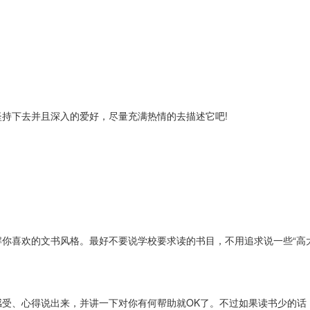
持下去并且深入的爱好，尽量充满热情的去描述它吧!
你喜欢的文书风格。最好不要说学校要求读的书目，不用追求说一些“高
感受、心得说出来，并讲一下对你有何帮助就OK了。不过如果读书少的话