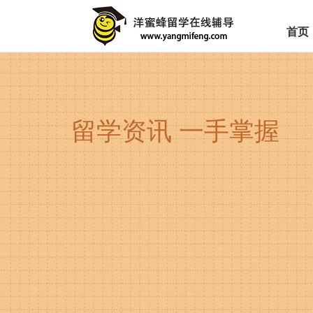
首页
留学资讯 一手掌握