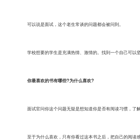
可以说是面试，这个老生常谈的问题都会被问到。
学校想要的学生是充满热情、激情的。找到一个自己可以坚
你最喜欢的书有哪些?为什么喜欢?
面试官问你这个问题无疑是想知道你是否有阅读习惯，了解
至于为什么喜欢，只有你看过这本书之后，把自己的阅读