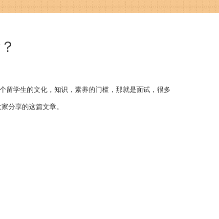
些？
个留学生的文化，知识，素养的门槛，那就是面试，很多
大家分享的这篇文章。