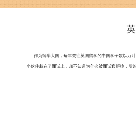
英
作为留学大国，每年去往英国留学的中国学子数以万计，
小伙伴栽在了面试上，却不知道为什么被面试官拒掉，所