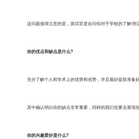
这问题值得注意的是，面试官是在问你对于学校的了解!所
你的优点和缺点是什么?
充分了解个人和学术上的优势和劣势，并且最好提前准备
其中确认明白你的缺点非常重要，同样的我们也要去展现你
你的兴趣爱好是什么?