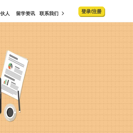
登录
/
注册
合伙人
留学资讯
联系我们