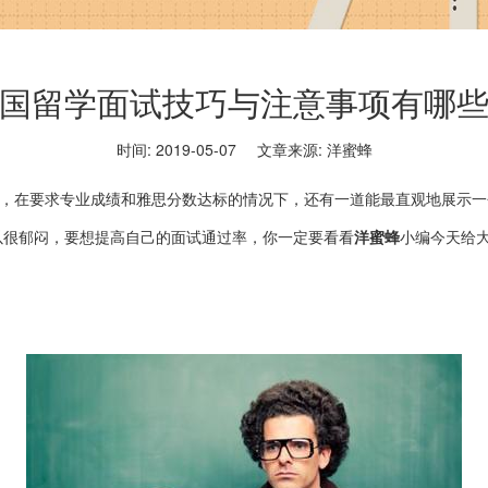
国留学面试技巧与注意事项有哪
时间: 2019-05-07
文章来源: 洋蜜蜂
在要求专业成绩和雅思分数达标的情况下，还有一道能最直观地展示一
以很郁闷，要想提高自己的面试通过率，你一定要看看
洋蜜蜂
小编今天给