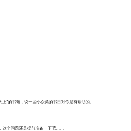
大上”的书籍，说一些小众类的书目对你是有帮助的。
，这个问题还是提前准备一下吧……