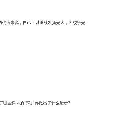
的优势来说，自己可以继续发扬光大，为校争光。
了哪些实际的行动?你做出了什么进步?