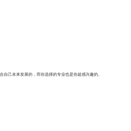
符合自己未来发展的，而你选择的专业也是你超感兴趣的。