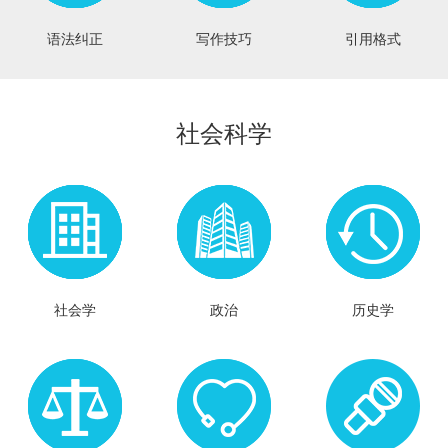
语法纠正
写作技巧
引用格式
社会科学
社会学
政治
历史学