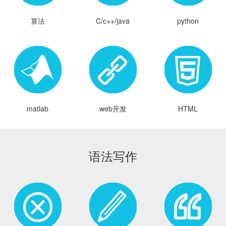
算法
C/c++/java
python
matlab
web开发
HTML
语法写作