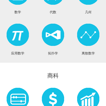
数学
代数
几何
应用数学
拓扑学
离散数学
商科