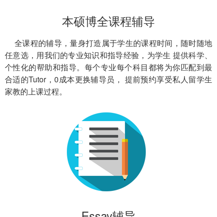
本硕博全课程辅导
全课程的辅导，量身打造属于学生的课程时间，随时随地
任意选，用我们的专业知识和指导经验，为学生 提供科学、
个性化的帮助和指导。每个专业每个科目都将为你匹配到最
合适的Tutor，0成本更换辅导员， 提前预约享受私人留学生
家教的上课过程。
Essay辅导