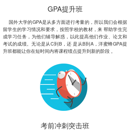
GPA提升班
国外大学的GPA是从多方面进行考量的，所以我们会根据
留学生的学习情况和要求，按照学校的教材，来 帮助学生完
成学习任务，为他们辅导解惑，以此提高他们作业、论文和
考试的成绩。无论是从C到B，还 是从B到A，洋蜜蜂GPA提
升班都能让你在短时间内将课程绩点提升到新的阶段 。
考前冲刺突击班