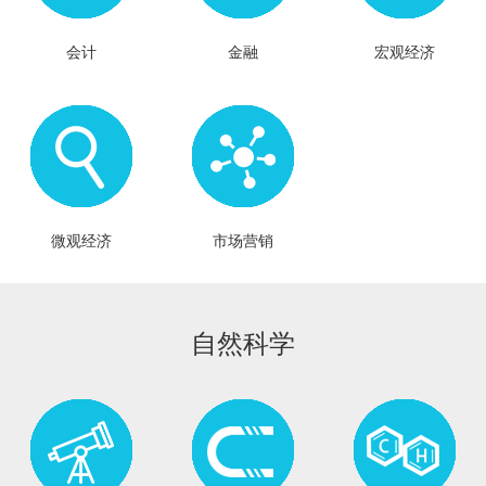
会计
金融
宏观经济
微观经济
市场营销
自然科学