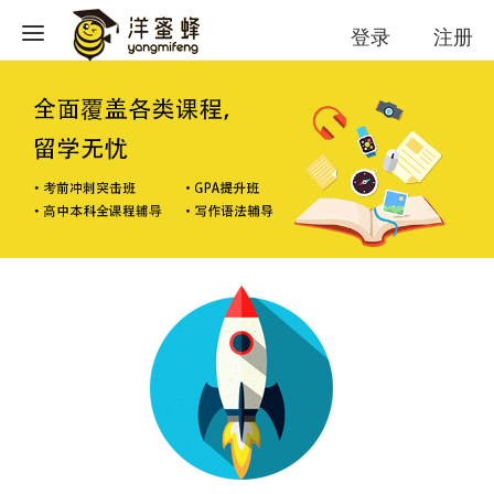
登录
注册