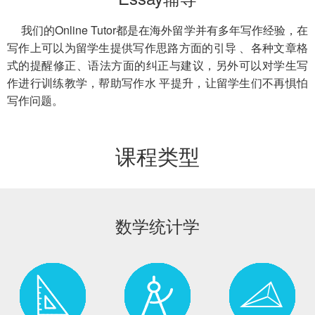
我们的Online Tutor都是在海外留学并有多年写作经验，在
写作上可以为留学生提供写作思路方面的引导 、各种文章格
式的提醒修正、语法方面的纠正与建议，另外可以对学生写
作进行训练教学，帮助写作水 平提升，让留学生们不再惧怕
写作问题。
课程类型
数学统计学