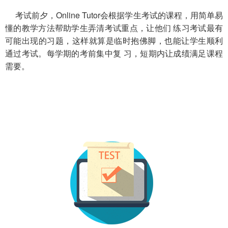
考试前夕，Online Tutor会根据学生考试的课程，用简单易
懂的教学方法帮助学生弄清考试重点，让他们 练习考试最有
可能出现的习题，这样就算是临时抱佛脚，也能让学生顺利
通过考试。每学期的考前集中复 习，短期内让成绩满足课程
需要。